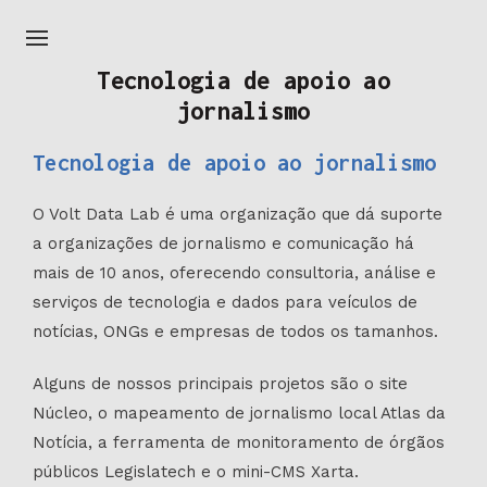
Tecnologia de apoio ao
jornalismo
Tecnologia de apoio ao jornalismo
O Volt Data Lab é uma organização que dá suporte
a organizações de jornalismo e comunicação há
mais de 10 anos, oferecendo consultoria, análise e
serviços de tecnologia e dados para veículos de
notícias, ONGs e empresas de todos os tamanhos.
Alguns de nossos principais projetos são o site
Núcleo, o mapeamento de jornalismo local Atlas da
Notícia, a ferramenta de monitoramento de órgãos
públicos Legislatech e o mini-CMS Xarta.