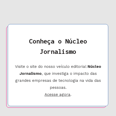
Conheça o Núcleo
Jornalismo
Visite o site do nosso veículo editorial
Núcleo
Jornalismo
, que investiga o impacto das
grandes empresas de tecnologia na vida das
pessoas.
Acesse agora
.