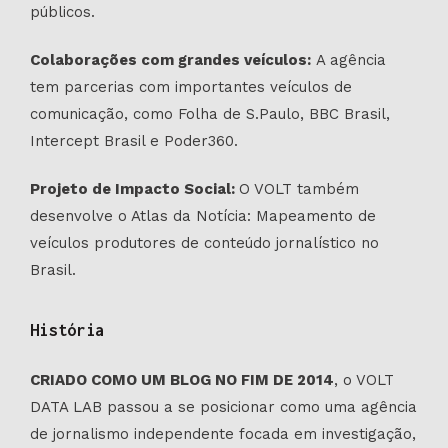
públicos.
Colaborações com grandes veículos:
A agência
tem parcerias com importantes veículos de
comunicação, como Folha de S.Paulo, BBC Brasil,
Intercept Brasil e Poder360.
Projeto de Impacto Social:
O VOLT também
desenvolve o
Atlas da Notícia: Mapeamento de
veículos produtores de conteúdo jornalístico no
Brasil.
História
CRIADO COMO UM BLOG NO FIM DE 2014
, o VOLT
DATA LAB passou a se posicionar como uma agência
de jornalismo independente focada em investigação,