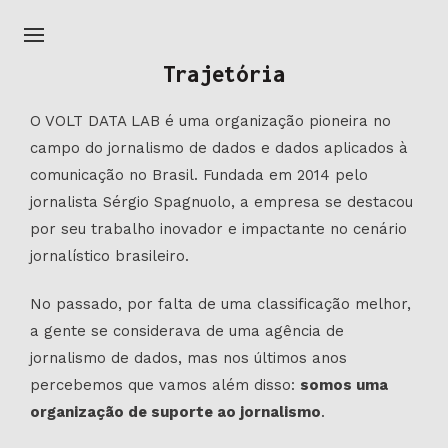
Trajetória
O VOLT DATA LAB é uma organização pioneira no
campo do jornalismo de dados e dados aplicados à
comunicação no Brasil. Fundada em 2014 pelo
jornalista Sérgio Spagnuolo, a empresa se destacou
por seu trabalho inovador e impactante no cenário
jornalístico brasileiro.
No passado, por falta de uma classificação melhor,
a gente se considerava de uma agência de
jornalismo de dados, mas nos últimos anos
percebemos que vamos além disso:
somos uma
organização de suporte ao jornalismo
.