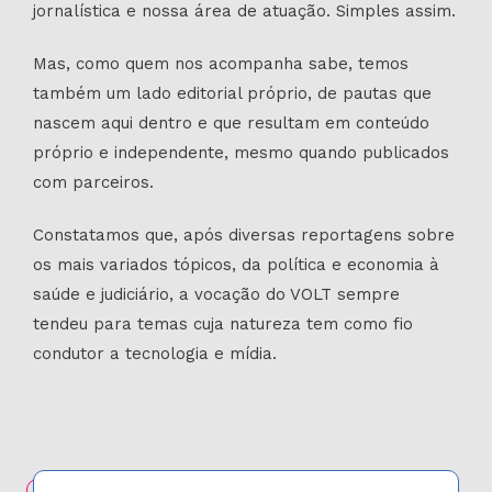
jornalística e nossa área de atuação. Simples assim.
Mas, como quem nos acompanha sabe, temos
também um lado editorial próprio, de pautas que
nascem aqui dentro e que resultam em conteúdo
próprio e independente, mesmo quando publicados
com parceiros.
Constatamos que, após diversas reportagens sobre
os mais variados tópicos, da política e economia à
saúde e judiciário, a vocação do VOLT sempre
tendeu para temas cuja natureza tem como fio
condutor a tecnologia e mídia.