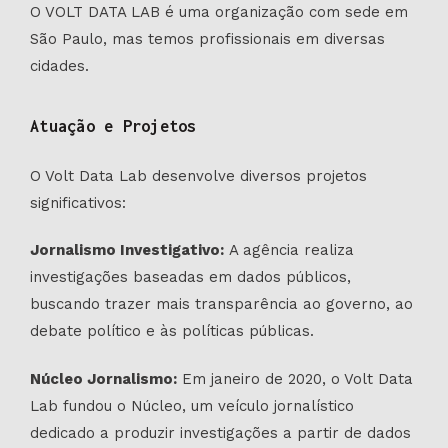
O VOLT DATA LAB é uma organização com sede em
São Paulo, mas temos profissionais em diversas
cidades.
Atuação e Projetos
O Volt Data Lab desenvolve diversos projetos
significativos:
Jornalismo Investigativo:
A agência realiza
investigações baseadas em dados públicos,
buscando trazer mais transparência ao governo, ao
debate político e às políticas públicas.
Núcleo Jornalismo:
Em janeiro de 2020, o Volt Data
Lab fundou o Núcleo, um veículo jornalístico
dedicado a produzir investigações a partir de dados