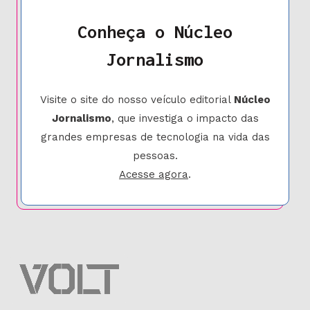
Conheça o Núcleo
Jornalismo
Visite o site do nosso veículo editorial
Núcleo
Jornalismo
, que investiga o impacto das
grandes empresas de tecnologia na vida das
pessoas.
Acesse agora
.