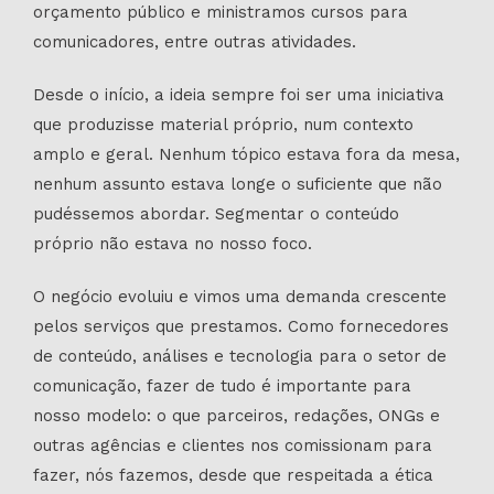
orçamento público e ministramos cursos para
comunicadores, entre outras atividades.
Desde o início, a ideia sempre foi ser uma iniciativa
que produzisse material próprio, num contexto
amplo e geral. Nenhum tópico estava fora da mesa,
nenhum assunto estava longe o suficiente que não
pudéssemos abordar. Segmentar o conteúdo
próprio não estava no nosso foco.
O negócio evoluiu e vimos uma demanda crescente
pelos serviços que prestamos. Como fornecedores
de conteúdo, análises e tecnologia para o setor de
comunicação, fazer de tudo é importante para
nosso modelo: o que parceiros, redações, ONGs e
outras agências e clientes nos comissionam para
fazer, nós fazemos, desde que respeitada a ética