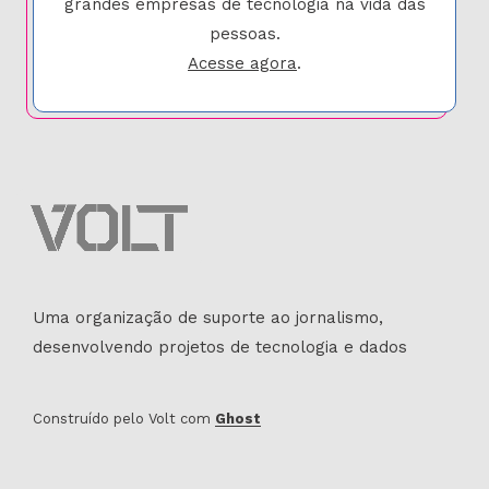
grandes empresas de tecnologia na vida das
pessoas.
Acesse agora
.
Uma organização de suporte ao jornalismo,
desenvolvendo projetos de tecnologia e dados
Construído pelo Volt com
Ghost