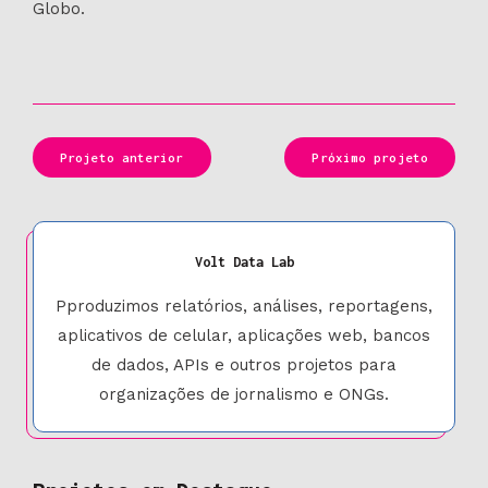
Globo.
Projeto anterior
Próximo projeto
Volt Data Lab
Pproduzimos relatórios, análises, reportagens,
aplicativos de celular, aplicações web, bancos
de dados, APIs e outros projetos para
organizações de jornalismo e ONGs.