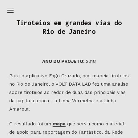
Tiroteios em grandes vias do
Rio de Janeiro
ANO DO PROJETO:
2018
Para o aplicativo Fogo Cruzado, que mapeia tiroteios
no Rio de Janeiro, o VOLT DATA LAB fez uma análise
sobre tiroteios ao redor de duas das principais vias
da capital carioca - a Linha Vermelha e a Linha
Amarela.
O resultado foi um
mapa
que serviu como material
de apoio para reportagem do Fantástico, da Rede