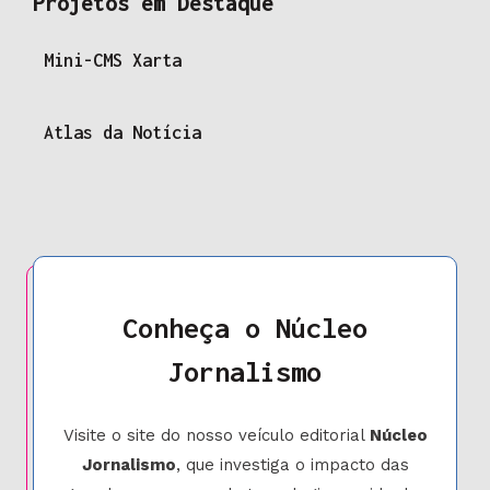
Projetos em Destaque
Mini-CMS Xarta
Atlas da Notícia
Conheça o Núcleo
Jornalismo
Visite o site do nosso veículo editorial
Núcleo
Jornalismo
, que investiga o impacto das