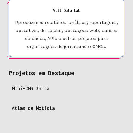
Volt Data Lab
Pproduzimos relatórios, análises, reportagens,
aplicativos de celular, aplicações web, bancos
de dados, APIs e outros projetos para
organizações de jornalismo e ONGs.
Projetos em Destaque
Mini-CMS Xarta
Atlas da Notícia