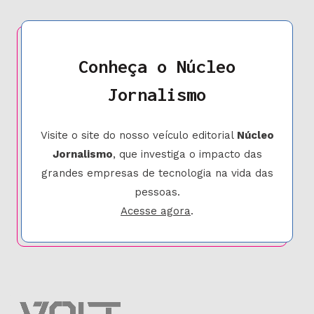
Conheça o Núcleo
Jornalismo
Visite o site do nosso veículo editorial
Núcleo
Jornalismo
, que investiga o impacto das
grandes empresas de tecnologia na vida das
pessoas.
Acesse agora
.