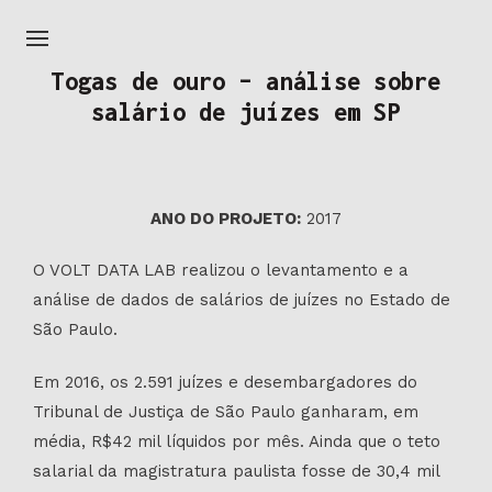
Togas de ouro – análise sobre
salário de juízes em SP
ANO DO PROJETO:
2017
O VOLT DATA LAB realizou o levantamento e a
análise de dados de salários de juízes no Estado de
São Paulo.
Em 2016, os 2.591 juízes e desembargadores do
Tribunal de Justiça de São Paulo ganharam, em
média, R$42 mil líquidos por mês. Ainda que o teto
salarial da magistratura paulista fosse de 30,4 mil